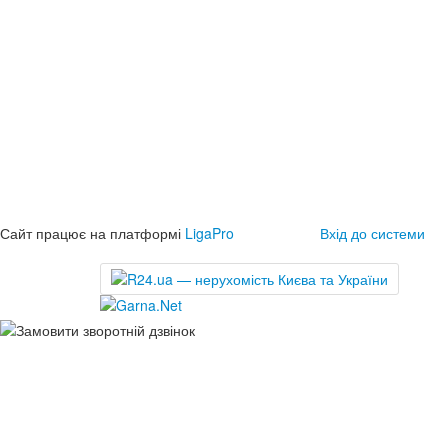
Сайт працює на платформі
LigaPro
Вхід до системи